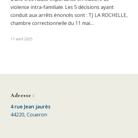
violence intra-familiale. Les 5 décisions ayant
conduit aux arrêts énoncés sont : TJ LA ROCHELLE,
chambre correctionnelle du 11 mai…
11 avril 2025
Adresse :
4 rue Jean jaurès
44220, Coueron