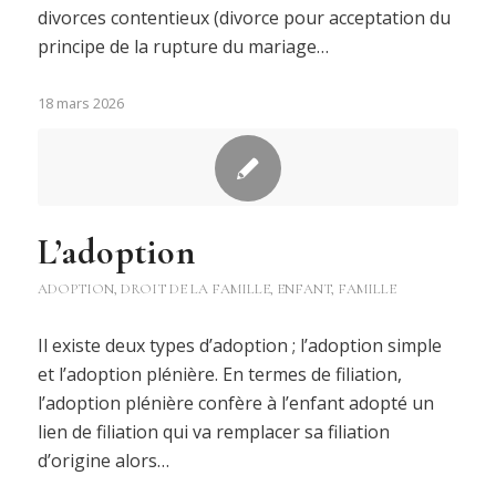
divorces contentieux (divorce pour acceptation du
principe de la rupture du mariage…
18 mars 2026
L’adoption
ADOPTION
,
DROIT DE LA FAMILLE
,
ENFANT
,
FAMILLE
Il existe deux types d’adoption ; l’adoption simple
et l’adoption plénière. En termes de filiation,
l’adoption plénière confère à l’enfant adopté un
lien de filiation qui va remplacer sa filiation
d’origine alors…