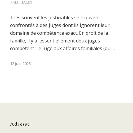
FAMILIALES
Très souvent les justiciables se trouvent
confrontés à des Juges dont ils ignorent leur
domaine de compétence exact. En droit de la
famille, il y a essentiellement deux juges
compétent : le Juge aux affaires familiales (qui…
12 juin 2025
Adresse :