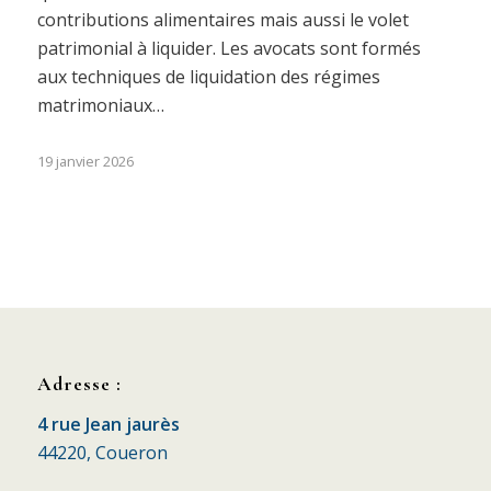
contributions alimentaires mais aussi le volet
patrimonial à liquider. Les avocats sont formés
aux techniques de liquidation des régimes
matrimoniaux…
19 janvier 2026
Adresse :
4 rue Jean jaurès
44220, Coueron