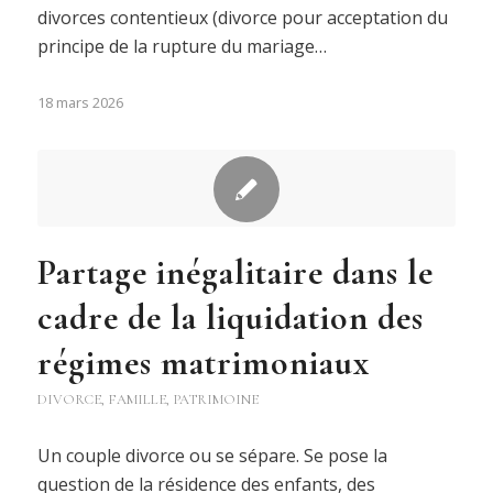
divorces contentieux (divorce pour acceptation du
principe de la rupture du mariage…
18 mars 2026
Partage inégalitaire dans le
cadre de la liquidation des
régimes matrimoniaux
DIVORCE
,
FAMILLE
,
PATRIMOINE
Un couple divorce ou se sépare. Se pose la
question de la résidence des enfants, des